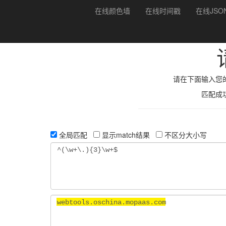
在线颜色墙
在线时间戳
在线JSO
请在下面输入您
匹配成
全局匹配
显示match结果
不区分大小写
webtools.oschina.mopaas.com