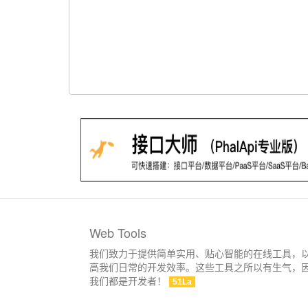
Web Tools
我们致力于提供简单实用、贴心智能的在线工具，
高我们日常的开发效率。这些工具之所以有生气，
我们都是开发者！
51La